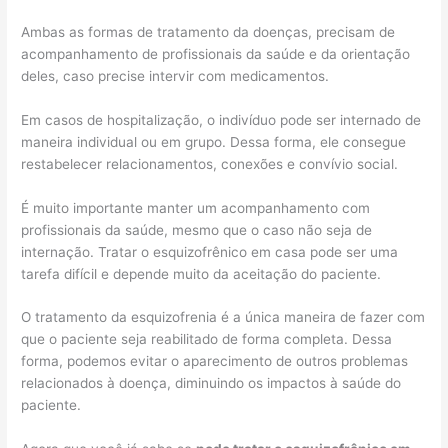
Ambas as formas de tratamento da doenças, precisam de
acompanhamento de profissionais da saúde e da orientação
deles, caso precise intervir com medicamentos.
Em casos de hospitalização, o indivíduo pode ser internado de
maneira individual ou em grupo. Dessa forma, ele consegue
restabelecer relacionamentos, conexões e convívio social.
É muito importante manter um acompanhamento com
profissionais da saúde, mesmo que o caso não seja de
internação. Tratar o esquizofrênico em casa pode ser uma
tarefa difícil e depende muito da aceitação do paciente.
O tratamento da esquizofrenia é a única maneira de fazer com
que o paciente seja reabilitado de forma completa. Dessa
forma, podemos evitar o aparecimento de outros problemas
relacionados à doença, diminuindo os impactos à saúde do
paciente.