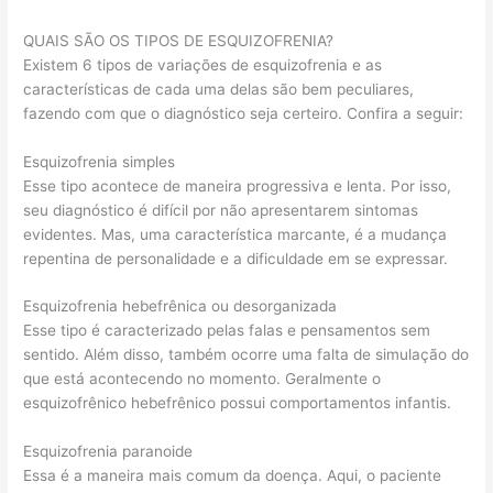
QUAIS SÃO OS TIPOS DE ESQUIZOFRENIA?
Existem 6 tipos de variações de esquizofrenia e as
características de cada uma delas são bem peculiares,
fazendo com que o diagnóstico seja certeiro. Confira a seguir:
Esquizofrenia simples
Esse tipo acontece de maneira progressiva e lenta. Por isso,
seu diagnóstico é difícil por não apresentarem sintomas
evidentes. Mas, uma característica marcante, é a mudança
repentina de personalidade e a dificuldade em se expressar.
Esquizofrenia hebefrênica ou desorganizada
Esse tipo é caracterizado pelas falas e pensamentos sem
sentido. Além disso, também ocorre uma falta de simulação do
que está acontecendo no momento. Geralmente o
esquizofrênico hebefrênico possui comportamentos infantis.
Esquizofrenia paranoide
Essa é a maneira mais comum da doença. Aqui, o paciente