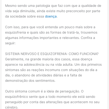
Mesmo sendo uma patologia que faz com que a qualidade de
vida seja diminuída, ainda existe muito preconceito por parte
da sociedade sobre essa
doença
.
Com isso, para que você entenda um pouco mais sobre a
esquizofrenia e quais são as formas de tratá-la, trouxemos
algumas informações importantes e relevantes. Confira a
seguir:
SISTEMA NERVOSO E ESQUIZOFRENIA: COMO FUNCIONA?
Geralmente, na grande maioria dos casos, essa doença
aparece na adolescência ou na vida adulta. Um dos primeiros
sintomas são as reações incomuns com situações do dia a
dia, o abandono de atividades diárias e a falta de
demonstração dos sentimentos.
Outro sintoma comum é a ideia de perseguição. O
esquizofrênico sente que a todo momento ele está sendo
perseguido por conta das alterações que acontecem no seu
cérebro.