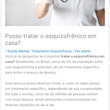
Posso tratar o esquizofrênico em
casa?
/
Saúde Mental
,
Tratamento Esquizofrenia
/ Por
admin
Você já se perguntou se é possível
tratar o esquizofrênico em
casa?
Atualmente, no Brasil, cerca de 3% da população sofre
com esquizofrenia e precisam de um tratamento específico
para evitar o avanço da doença.
Essa doença possui diversos níveis, e cada um deles possui
um tratamento específico, dependendo da sua complexidade.
Em todo o mundo, cerca de 26 milhões de pessoas sofrem
com essa doença, tendo alterações comportamentais em
diversas situações do dia a dia.