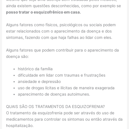
ainda existem questões desconhecidas, como por exemplo se
posso tratar o esquizofrênico em casa.
Alguns fatores como físicos, psicológicos ou sociais podem
estar relacionados com o aparecimento da doença e dos
sintomas, fazendo com que haja falhas ao lidar com eles.
Alguns fatores que podem contribuir para o aparecimento da
doença são:
histórico da família
dificuldade em lidar com traumas e frustrações
ansiedade e depressão
uso de drogas lícitas e ilícitas de maneira exagerada
aparecimento de doenças autoimunes.
QUAIS SÃO OS TRATAMENTOS DA ESQUIZOFRENIA?
O tratamento da esquizofrenia pode ser através do uso de
medicamentos para controlar os sintomas ou então através da
hospitalização.